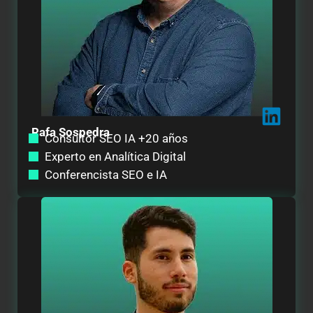
Rafa Sospedra
Consultor SEO IA +20 años
Experto en Analítica Digital
Conferencista SEO e IA