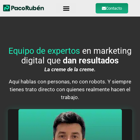
Contacto
Equipo de expertos
en marketing
digital que
dan resultados
La creme de la creme.
Aquí hablas con personas, no con robots. Y siempre
tienes trato directo con quienes realmente hacen el
trabajo.