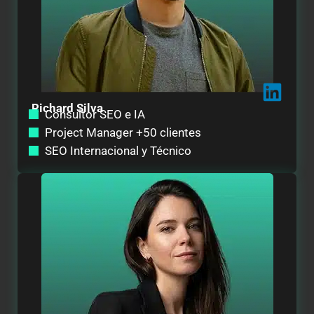
Richard Silva
Consultor SEO e IA
Project Manager +50 clientes
SEO Internacional y Técnico