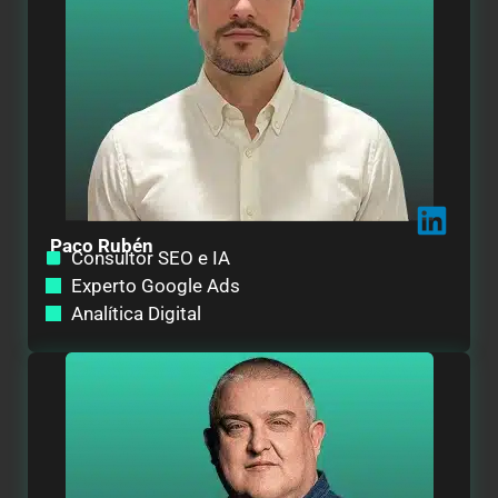
Paco Rubén
Consultor SEO e IA
Experto Google Ads
Analítica Digital