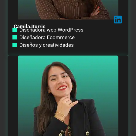
Camila Iturris
Diseñadora web WordPress
Diseñadora Ecommerce
Diseños y creatividades