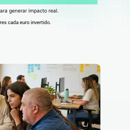
ara generar impacto real.
res cada euro invertido.