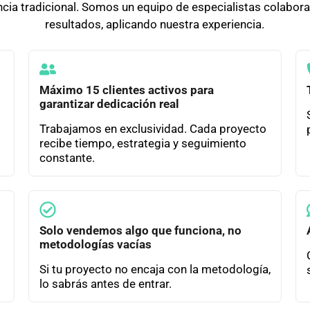
ia tradicional. Somos un equipo de especialistas colabora
resultados, aplicando nuestra experiencia.
Máximo 15 clientes activos para
garantizar dedicación real
Trabajamos en exclusividad. Cada proyecto
recibe tiempo, estrategia y seguimiento
constante.
Solo vendemos algo que funciona, no
metodologías vacías
Si tu proyecto no encaja con la metodología,
lo sabrás antes de entrar.