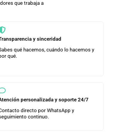
dores que trabaja a
Transparencia y sinceridad
Sabes qué hacemos, cuándo lo hacemos y
por qué.
Atención personalizada y soporte 24/7
Contacto directo por WhatsApp y
seguimiento continuo.