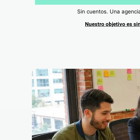
Sin cuentos. Una agencia
Nuestro objetivo es si