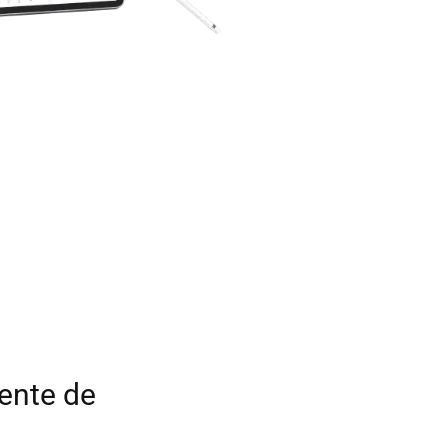
ente de