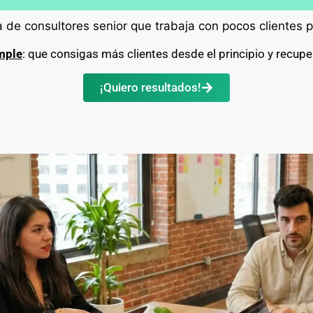
 de consultores senior que trabaja con pocos clientes p
mple
: que consigas más clientes desde el principio y recupe
¡Quiero resultados!