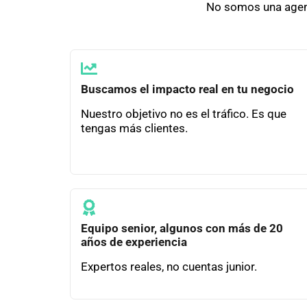
No somos una agenc
Buscamos el impacto real en tu negocio
Nuestro objetivo no es el tráfico. Es que
tengas más clientes.
Equipo senior, algunos con más de 20
años de experiencia
Expertos reales, no cuentas junior.